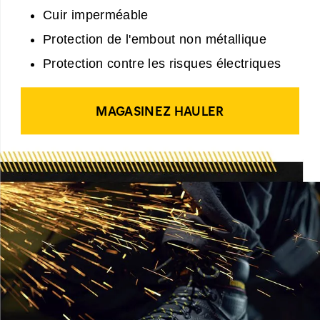
Cuir imperméable
Protection de l'embout non métallique
Protection contre les risques électriques
MAGASINEZ HAULER