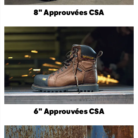
8" Approuvées CSA
6" Approuvées CSA