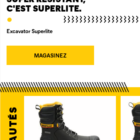
C'EST SUPERLITE.
•
Excavator Superlite
MAGASINEZ