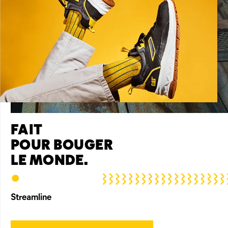
FAIT
POUR BOUGER
LE MONDE.
•
Streamline