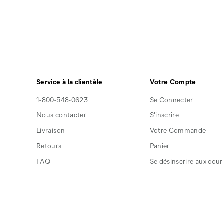
Service à la clientèle
Votre Compte
1-800-548-0623
Se Connecter
Nous contacter
S'inscrire
Livraison
Votre Commande
Retours
Panier
FAQ
Se désinscrire aux courr