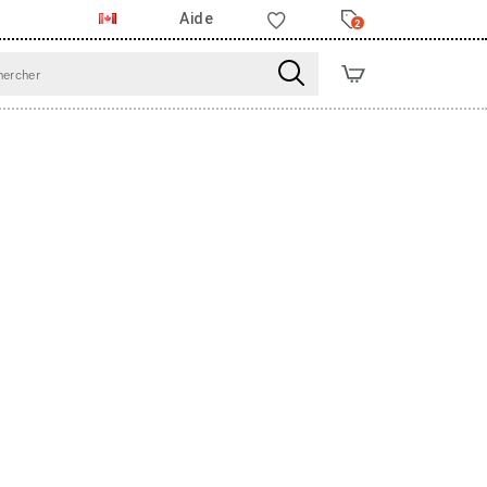
Aide
2