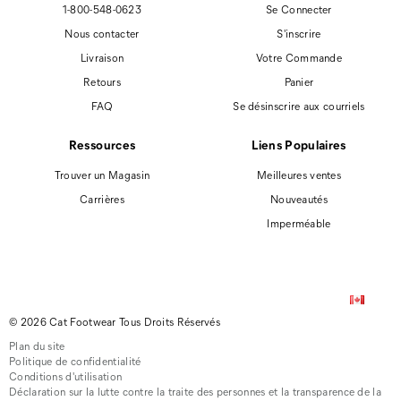
1-800-548-0623
Se Connecter
Nous contacter
S'inscrire
Livraison
Votre Commande
Retours
Panier
FAQ
Se désinscrire aux courriels
Ressources
Liens Populaires
Trouver un Magasin
Meilleures ventes
Carrières
Nouveautés
Imperméable
© 2026 Cat Footwear Tous Droits Réservés
Plan du site
Politique de confidentialité
Conditions d'utilisation
Déclaration sur la lutte contre la traite des personnes et la transparence de la