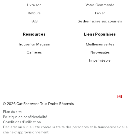
Livraison
Votre Commande
Retours
Panier
FAQ
Se désinscrire aux courriels
Ressources
Liens Populaires
Trouver un Magasin
Meilleures ventes
Carrières
Nouveautés
Imperméable
© 2026 Cat Footwear Tous Droits Réservés
Plan du site
Politique de confidentialité
Conditions d'utilisation
Déclaration sur la lutte contre la traite des personnes et la transparence de la
chaîne d’approvisionnement