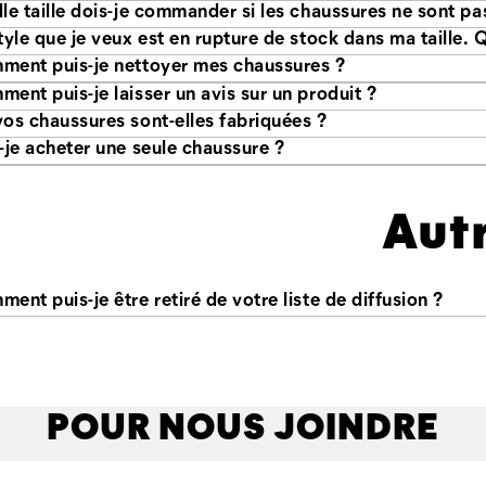
Le 
ent puis-je nettoyer mes chaussures ?
ent puis-je laisser un avis sur un produit ?
os chaussures sont-elles fabriquées ?
-je acheter une seule chaussure ?
Aut
ent puis-je être retiré de votre liste de diffusion ?
POUR NOUS JOINDRE