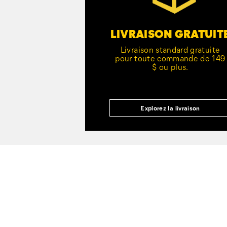
LIVRAISON GRATUIT
Livraison standard gratuite
pour toute commande de 149
$ ou plus.
Explorez la livraison