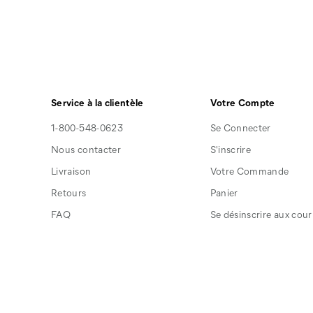
Service à la clientèle
Votre Compte
1-800-548-0623
Se Connecter
Nous contacter
S'inscrire
Livraison
Votre Commande
Retours
Panier
FAQ
Se désinscrire aux courr