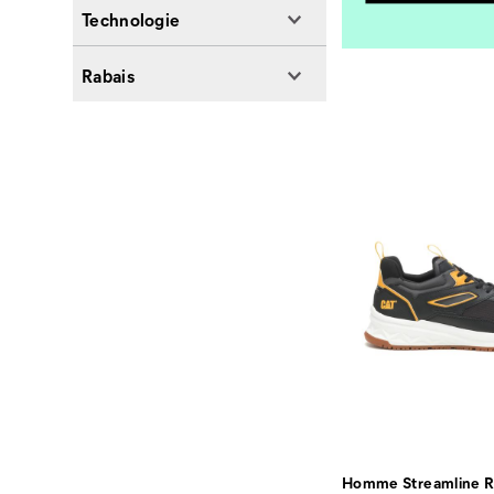
Technologie
Rabais
Homme Streamline 