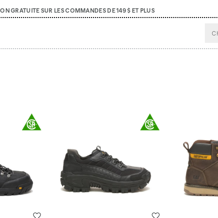
SON GRATUITE SUR LES COMMANDES DE 149 $ ET PLUS
Liste de souhaits
Liste de souhaits