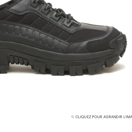
CLIQUEZ POUR AGRANDIR L'IM