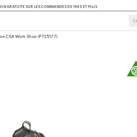
SON GRATUITE SUR LES COMMANDES DE 149 $ ET PLUS
 Toe CSA Work Shoe
(P725177)