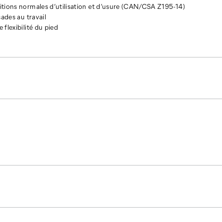
itions normales d’utilisation et d’usure (CAN/CSA Z195-14)
sades au travail
flexibilité du pied