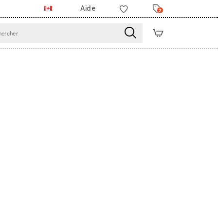
Aide
2