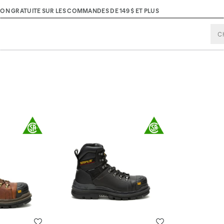
SON GRATUITE SUR LES COMMANDES DE 149 $ ET PLUS
Liste de souhaits
Liste de souhaits