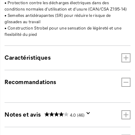
• Protection contre les décharges électriques dans des
conditions normales d’utilisation et d’usure (CAN/CSA Z195-14)
• Semelles antidérapantes (SR) pour réduire le risque de
glissades au travail
• Construction Strobel pour une sensation de légèreté et une
flexibilité du pied
Caractéristiques
Recommandations
Notes et avis
4.0
(46)