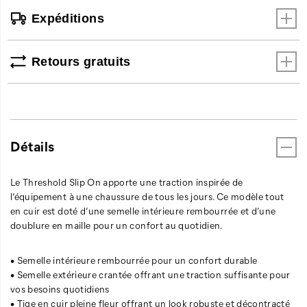
Expéditions
Retours gratuits
Détails
Le Threshold Slip On apporte une traction inspirée de
l’équipement à une chaussure de tous les jours. Ce modèle tout
en cuir est doté d’une semelle intérieure rembourrée et d’une
doublure en maille pour un confort au quotidien.
• Semelle intérieure rembourrée pour un confort durable
• Semelle extérieure crantée offrant une traction suffisante pour
vos besoins quotidiens
• Tige en cuir pleine fleur offrant un look robuste et décontracté