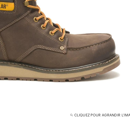
CLIQUEZ POUR AGRANDIR L'IM