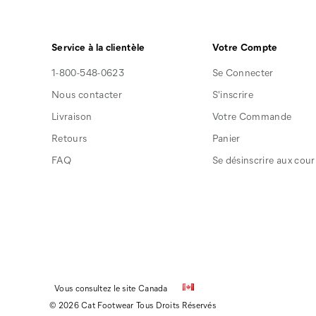
Service à la clientèle
Votre Compte
1-800-548-0623
Se Connecter
Nous contacter
S'inscrire
Livraison
Votre Commande
Retours
Panier
FAQ
Se désinscrire aux courr
Vous consultez le site Canada
© 2026 Cat Footwear Tous Droits Réservés