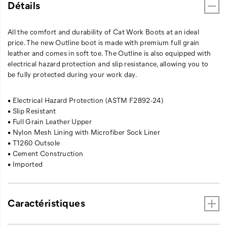
Détails
All the comfort and durability of Cat Work Boots at an ideal
price. The new Outline boot is made with premium full grain
leather and comes in soft toe. The Outline is also equipped with
electrical hazard protection and slip resistance, allowing you to
be fully protected during your work day.
• Electrical Hazard Protection (ASTM F2892-24)
• Slip Resistant
• Full Grain Leather Upper
• Nylon Mesh Lining with Microfiber Sock Liner
• T1260 Outsole
• Cement Construction
• Imported
Caractéristiques