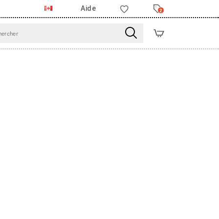
Aide
2