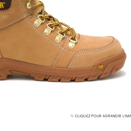
CLIQUEZ POUR AGRANDIR L'IM