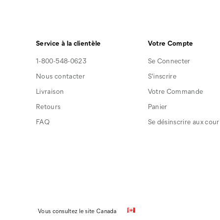
Service à la clientèle
Votre Compte
1-800-548-0623
Se Connecter
Nous contacter
S'inscrire
Livraison
Votre Commande
Retours
Panier
FAQ
Se désinscrire aux courr
Vous consultez le site Canada