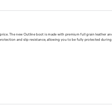
 price. The new Outline boot is made with premium full grain leather a
 protection and slip resistance, allowing you to be fully protected durin