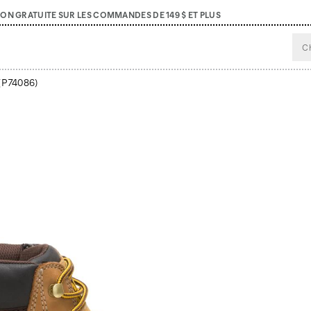
SON GRATUITE SUR LES COMMANDES DE 149 $ ET PLUS
(P74086)