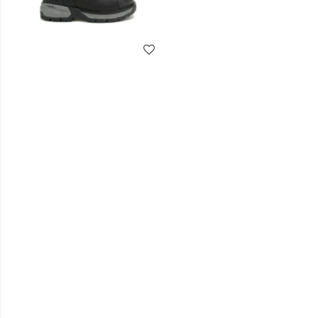
Liste de souhaits