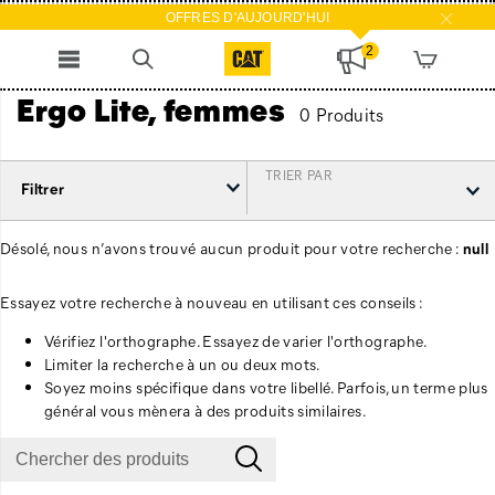
OFFRES D'AUJOURD'HUI
2
Ergo Lite, femmes
0 Produits
TRIER PAR
Filtrer
Désolé, nous n’avons trouvé aucun produit pour votre recherche :
null
Essayez votre recherche à nouveau en utilisant ces conseils :
Vérifiez l'orthographe. Essayez de varier l'orthographe.
Limiter la recherche à un ou deux mots.
Soyez moins spécifique dans votre libellé. Parfois, un terme plus
général vous mènera à des produits similaires.