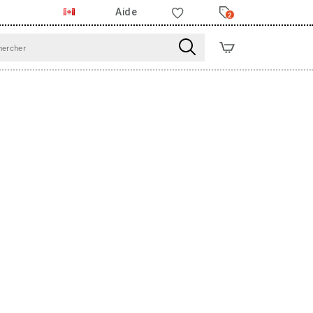
Aide
2