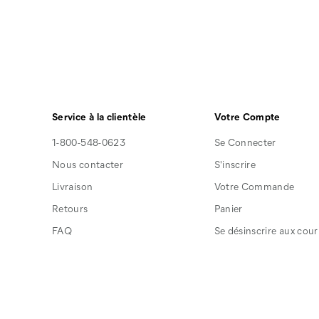
Service à la clientèle
Votre Compte
1-800-548-0623
Se Connecter
Nous contacter
S'inscrire
Livraison
Votre Commande
Retours
Panier
FAQ
Se désinscrire aux courr