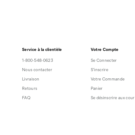
Service à la clientèle
Votre Compte
1-800-548-0623
Se Connecter
Nous contacter
S'inscrire
Livraison
Votre Commande
Retours
Panier
FAQ
Se désinscrire aux courr