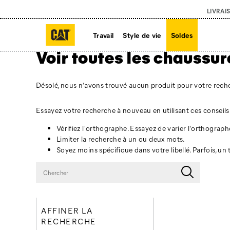
LIVRAI
Travail
Style de vie
Soldes
Voir toutes les chaussur
Désolé, nous n’avons trouvé aucun produit pour votre rech
Essayez votre recherche à nouveau en utilisant ces conseils 
Vérifiez l'orthographe. Essayez de varier l'orthograph
Limiter la recherche à un ou deux mots.
Soyez moins spécifique dans votre libellé. Parfois, un
AFFINER LA
RECHERCHE