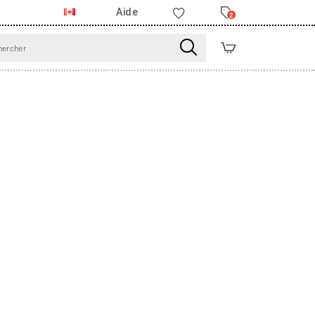
Aide
2