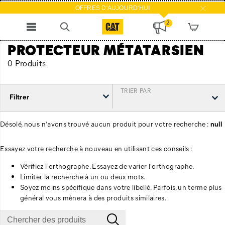
OFFRES D'AUJOURD'HUI
2
PROTECTEUR MÉTATARSIEN
0 Produits
TRIER PAR
Filtrer
Désolé, nous n’avons trouvé aucun produit pour votre recherche :
null
Essayez votre recherche à nouveau en utilisant ces conseils :
Vérifiez l'orthographe. Essayez de varier l'orthographe.
Limiter la recherche à un ou deux mots.
Soyez moins spécifique dans votre libellé. Parfois, un terme plus
général vous mènera à des produits similaires.