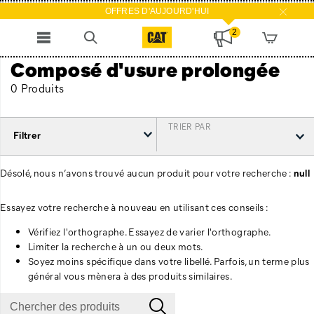
OFFRES D'AUJOURD'HUI
2
Composé d'usure prolongée
0 Produits
TRIER PAR
Filtrer
Désolé, nous n’avons trouvé aucun produit pour votre recherche :
null
Essayez votre recherche à nouveau en utilisant ces conseils :
Vérifiez l'orthographe. Essayez de varier l'orthographe.
Limiter la recherche à un ou deux mots.
Soyez moins spécifique dans votre libellé. Parfois, un terme plus
général vous mènera à des produits similaires.