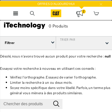
OFFRES D'AUJOURD'HUI
2
iTechnology
0 Produits
TRIER PAR
Filtrer
Désolé, nous n’avons trouvé aucun produit pour votre recherche :
null
Essayez votre recherche à nouveau en utilisant ces conseils :
Vérifiez l'orthographe. Essayez de varier l'orthographe.
Limiter la recherche à un ou deux mots.
Soyez moins spécifique dans votre libellé. Parfois, un terme plus
général vous mènera à des produits similaires.