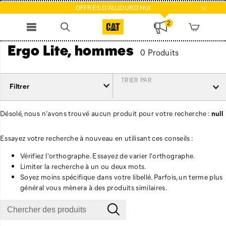
OFFRES D'AUJOURD'HUI
2
Ergo Lite, hommes
0 Produits
TRIER PAR
Filtrer
Désolé, nous n’avons trouvé aucun produit pour votre recherche :
null
Essayez votre recherche à nouveau en utilisant ces conseils :
Vérifiez l'orthographe. Essayez de varier l'orthographe.
Limiter la recherche à un ou deux mots.
Soyez moins spécifique dans votre libellé. Parfois, un terme plus
général vous mènera à des produits similaires.