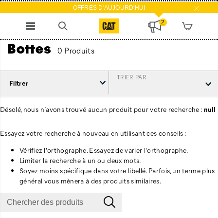
OFFRES D'AUJOURD'HUI
2
Bottes
0 Produits
TRIER PAR
Filtrer
Désolé, nous n’avons trouvé aucun produit pour votre recherche :
null
Essayez votre recherche à nouveau en utilisant ces conseils :
Vérifiez l'orthographe. Essayez de varier l'orthographe.
Limiter la recherche à un ou deux mots.
Soyez moins spécifique dans votre libellé. Parfois, un terme plus
général vous mènera à des produits similaires.