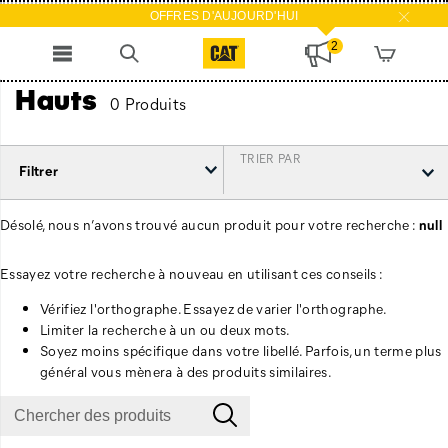
OFFRES D'AUJOURD'HUI
2
Hauts
0 Produits
TRIER PAR
Filtrer
Désolé, nous n’avons trouvé aucun produit pour votre recherche :
null
Essayez votre recherche à nouveau en utilisant ces conseils :
Vérifiez l'orthographe. Essayez de varier l'orthographe.
Limiter la recherche à un ou deux mots.
Soyez moins spécifique dans votre libellé. Parfois, un terme plus
général vous mènera à des produits similaires.