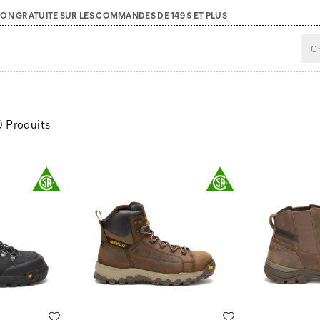
SON GRATUITE SUR LES COMMANDES DE 149 $ ET PLUS
0 Produits
Liste de souhaits
Liste de souhaits