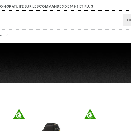
SON GRATUITE SUR LES COMMANDES DE 149 $ ET PLUS
’acier