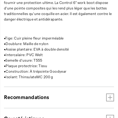
fournir une protection ultime. La Control 6” work boot dispose
d'une pointe composites qui les rend plus léger que les bottes
traditionnelles qu'une coquille en acier. Il est également contre le
danger électrique et antidérapante.
•Tige: Cuir pleine fleur imperméable
•Doublure: Maille de nylon
•Assise plantaire: EVA à double densité
•Intercalaire: PVC Welt
•Semelle d’usure: T555
•Plaque protectrice: Tissu
•Construction: À trépointe Goodyear
•Isolant: ThinsulateMC 200 g
Recommandations