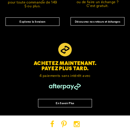
ou de faire un échange ?
pour toute commande de 149
C'est gratuit.
$ ou plus.
Découvrez nos retours et échanges
Explorez la livraison
ACHETEZ MAINTENANT.
PAYEZ PLUS TARD.
4 paiements sans intérêt avec
En Savoir Plus