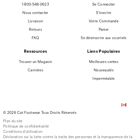
1-800-548-0623
Se Connecter
Nous contacter
S'inscrire
Livraison
Votre Commande
Retours
Panier
FAQ
Se désinscrire aux courriels
Ressources
Liens Populaires
Trouver un Magasin
Meilleures ventes
Carrières
Nouveautés
Imperméable
© 2026 Cat Footwear Tous Droits Réservés
Plan du site
Politique de confidentialité
Conditions d'utilisation
Déclaration sur la lutte contre la traite des personnes et la transparence de la