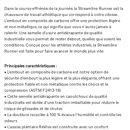
Dans la course effrénée de la journée, la Streamline Runner est la
chaussure de travail athlétique qui correspond à votre vitesse.
L’embout en composite de carbone offre une protection légère
et non métallique, ce qui signifie que vous n’aurez jamais à
ralentir. Une semelle d’usure antidérapante de qualité
industrielle vous permet de rester debout, quelles que soient les
conditions. Conçue pour les athlètes industriels, la Streamline
Runner est faite pour faire avancer le monde, plus vite.
Principales caractéristiques :
• L’embout en composite de carbone est notre option de
sécurité d’embout la plus légère et la plus élégante, offrant une
protection fiable et non métallique contre les chocs et la
compression (ASTM F2413-18)
• Cette semelle antidérapante en caoutchouc de qualité
industrielle est dotée d’une traction imbattable pour réduire le
risque de glissades et de chutes
• La doublure recyclée à 100 % évacue l’humidité et contrôle les
odeurs
• L’assise plantaire ReVive est construite avec un confort