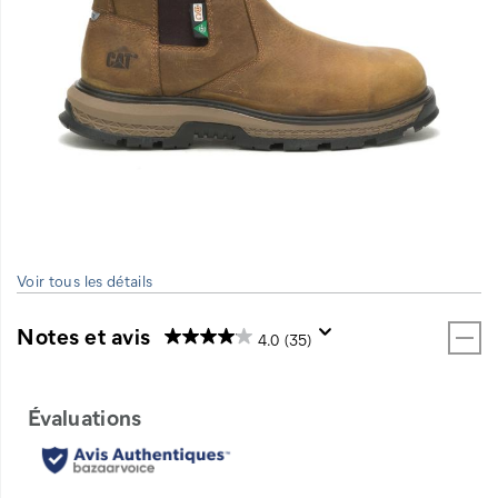
Voir tous les détails
Notes et avis
4.0
(35)