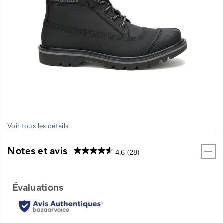
Voir tous les détails
Notes et avis
4.6
(28)